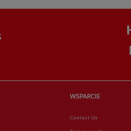
S
WSPARCIE
Contact Us